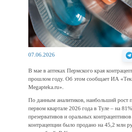
07.06.2026
В мае в аптеках Пермского края контраце
прошлом году. Об этом сообщает ИА «Тек
Megapteka.ru».
По данным аналитиков, наибольший рост 
первом квартале 2026 года в Туле – на 81
презервативов и оральных контрацептивов 
контрацепции было продано на 45,2 млн ру