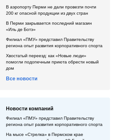
В аэропорту Перми не дали провезти почти
200 кг опасной продукции из двух стран
В Перми закрывается последний магазин
«Иль де Ботэ»
Филиал «ПМУ» представил Правительству
региона опыт развития корпоративного спорта
Хвостатый переезд: как «Новые люди»
помогли подопечным приюта обрести новый
дом
Все новости
Новости компаний
Филиал «ПМУ» представил Правительству
региона опыт развития корпоративного спорта
На мысе «Стрелка» в Пермском крае