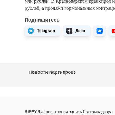
млн рублей. В Краснодарском крае спрос н
рублей, а продажи гормональных контраце
Подпишитесь
Telegram
Дзен
Новости партнеров:
RIFEY.RU
, реестровая запись Роскомнадзора