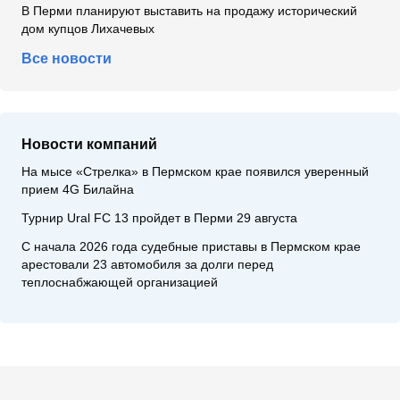
В Перми планируют выставить на продажу исторический
дом купцов Лихачевых
Все новости
Новости компаний
На мысе «Стрелка» в Пермском крае появился уверенный
прием 4G Билайна
Турнир Ural FC 13 пройдет в Перми 29 августа
С начала 2026 года судебные приставы в Пермском крае
арестовали 23 автомобиля за долги перед
теплоснабжающей организацией