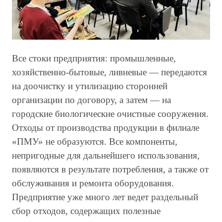
Все стоки предприятия: промышленные,
хозяйственно-бытовые, ливневые — передаются
на доочистку и утилизацию сторонней
организации по договору, а затем — на
городские биологические очистные сооружения.
Отходы от производства продукции в филиале
«ПМУ» не образуются. Все компоненты,
непригодные для дальнейшего использования,
появляются в результате потребления, а также от
обслуживания и ремонта оборудования.
Предприятие уже много лет ведет раздельный
сбор отходов, содержащих полезные