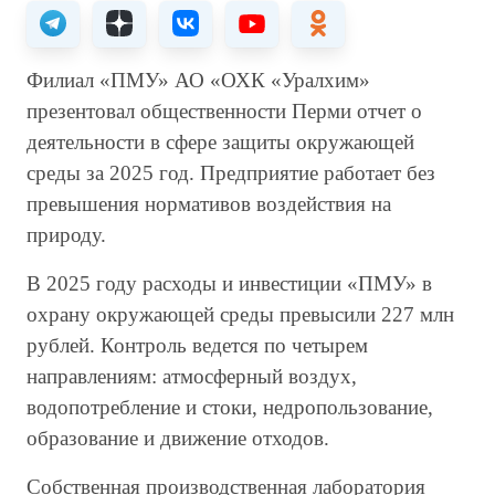
Филиал «ПМУ» АО «ОХК «Уралхим»
презентовал общественности Перми отчет о
деятельности в сфере защиты окружающей
среды за 2025 год. Предприятие работает без
превышения нормативов воздействия на
природу.
В 2025 году расходы и инвестиции «ПМУ» в
охрану окружающей среды превысили 227 млн
рублей. Контроль ведется по четырем
направлениям: атмосферный воздух,
водопотребление и стоки, недропользование,
образование и движение отходов.
Собственная производственная лаборатория