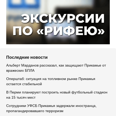
Последние новости
Альберт Марданов рассказал, как защищают Прикамье от
вражеских БПЛА
Оперштаб: ситуация на топливном рынке Прикамья
остается стабильной
В Перми планируют построить новый футбольный стадион
на 15 тысяч мест
Сотрудники УФСБ Прикамья задержали иностранца,
пропагандировавшего терроризм