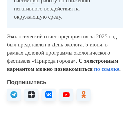
системную работу по снижению
негативного воздействия на
окружающую среду.
Экологический отчет предприятия за 2025 год
был представлен в День эколога, 5 июня, в
рамках деловой программы экологического
фестиваля «Природа города».
С электронным
вариантом можно познакомиться
по ссылке
.
Подпишитесь