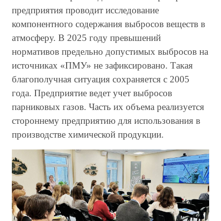
предприятия проводит исследование
компонентного содержания выбросов веществ в
атмосферу. В 2025 году превышений
нормативов предельно допустимых выбросов на
источниках «ПМУ» не зафиксировано. Такая
благополучная ситуация сохраняется с 2005
года. Предприятие ведет учет выбросов
парниковых газов. Часть их объема реализуется
стороннему предприятию для использования в
производстве химической продукции.