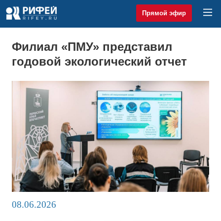
Прямой эфир
Филиал «ПМУ» представил
годовой экологический отчет
08.06.2026