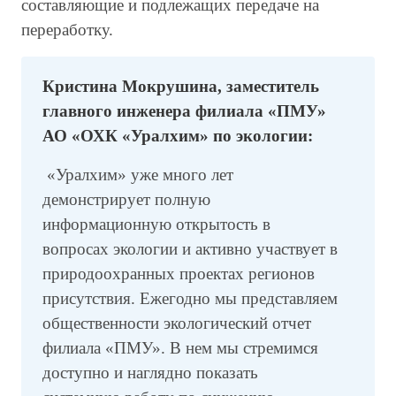
составляющие и подлежащих передаче на
переработку.
Кристина Мокрушина, заместитель
главного инженера филиала «ПМУ»
АО «ОХК «Уралхим» по экологии:
«Уралхим» уже много лет
демонстрирует полную
информационную открытость в
вопросах экологии и активно участвует в
природоохранных проектах регионов
присутствия. Ежегодно мы представляем
общественности экологический отчет
филиала «ПМУ». В нем мы стремимся
доступно и наглядно показать