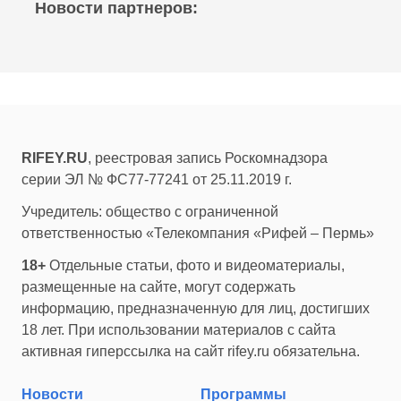
Новости партнеров:
RIFEY.RU
, реестровая запись Роскомнадзора
серии ЭЛ № ФС77-77241 от 25.11.2019 г.
Учредитель: общество с ограниченной
ответственностью «Телекомпания «Рифей – Пермь»
18+
Отдельные статьи, фото и видеоматериалы,
размещенные на сайте, могут содержать
информацию, предназначенную для лиц, достигших
18 лет. При использовании материалов с сайта
активная гиперссылка на сайт rifey.ru обязательна.
Новости
Программы