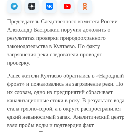
Председатель Следственного комитета России
Александр Бастрыкин поручил доложить о
результатах проверки природоохранного
законодательства в Култаево. По факту
загрязнения реки следователи проводят
проверку.
Ранее жители Култаево обратились в «Народный
фронт» и пожаловались на загрязнение реки. По
их словам, одно из предприятий сбрасывает
канализационные стоки в реку. В результате вода
стала грязно-серой, а в округе распространился
едкий невыносимый запах. Аналитический центр
взял пробы воды и подтвердил факт