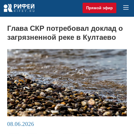
Прямой эфир
Глава СКР потребовал доклад о
загрязненной реке в Култаево
08.06.2026