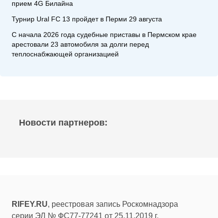
прием 4G Билайна
Турнир Ural FC 13 пройдет в Перми 29 августа
С начала 2026 года судебные приставы в Пермском крае
арестовали 23 автомобиля за долги перед
теплоснабжающей организацией
Новости партнеров:
RIFEY.RU
, реестровая запись Роскомнадзора
серии ЭЛ № ФС77-77241 от 25.11.2019 г.