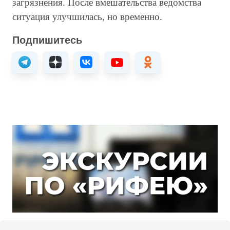
загрязнения. После вмешательства ведомства
ситуация улучшилась, но временно.
Подпишитесь