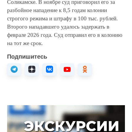
Соликамске. В ноябре суд приговорил его за
разбойное нападение к 8,5 годам колонии
строгого режима и штрафу в 100 тыс. рублей.
Второго нападавшего удалось задержать в
феврале 2026 года. Суд отправил его в колонию
на тот же срок.
Подпишитесь