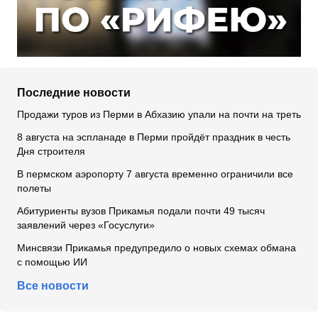
Последние новости
Продажи туров из Перми в Абхазию упали на почти на треть
8 августа на эспланаде в Перми пройдёт праздник в честь
Дня строителя
В пермском аэропорту 7 августа временно ограничили все
полеты
Абитуриенты вузов Прикамья подали почти 49 тысяч
заявлений через «Госуслуги»
Минсвязи Прикамья предупредило о новых схемах обмана
с помощью ИИ
Все новости