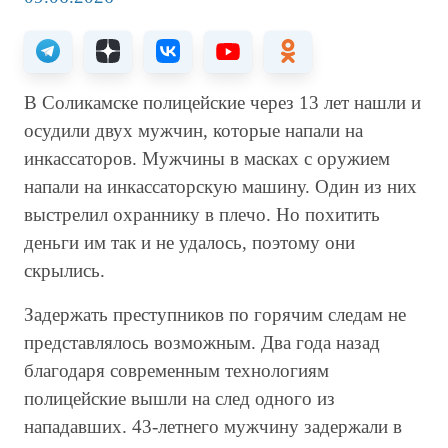
В Соликамске полицейские через 13 лет нашли и
осудили двух мужчин, которые напали на
инкассаторов. Мужчины в масках с оружием
напали на инкассаторскую машину. Один из них
выстрелил охраннику в плечо. Но похитить
деньги им так и не удалось, поэтому они
скрылись.
Задержать преступников по горячим следам не
представлялось возможным. Два года назад
благодаря современным технологиям
полицейские вышли на след одного из
нападавших. 43-летнего мужчину задержали в