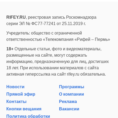
RIFEY.RU
, реестровая запись Роскомнадзора
серии ЭЛ № ФС77-77241 от 25.11.2019 г.
Учредитель: общество с ограниченной
ответственностью «Телекомпания «Рифей – Пермь»
18+
Отдельные статьи, фото и видеоматериалы,
размещенные на сайте, могут содержать
информацию, предназначенную для лиц, достигших
18 лет. При использовании материалов с сайта
активная гиперссылка на сайт rifey.ru обязательна.
Новости
Программы
Прямой эфир
О компании
Контакты
Реклама
Кнопки вещания
Вакансии
Политика обработки