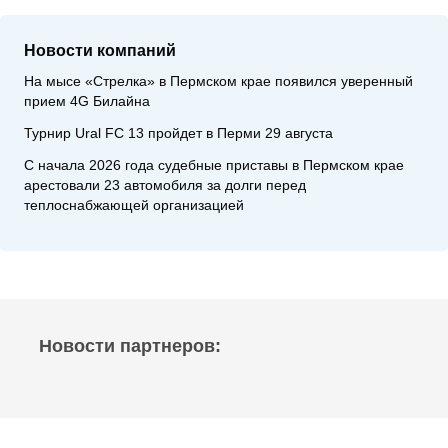
Новости компаний
На мысе «Стрелка» в Пермском крае появился уверенный
прием 4G Билайна
Турнир Ural FC 13 пройдет в Перми 29 августа
С начала 2026 года судебные приставы в Пермском крае
арестовали 23 автомобиля за долги перед
теплоснабжающей организацией
Новости партнеров: