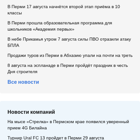
В Перми 17 августа начнётся второй этап приёма в 10
классы
В Перми прошла образовательная программа для
школьников «Академия первых»
В небе Прикамья утром 7 августа силы ПВО отразили атаку
БПЛА
Продажи туров из Перми в Абхазию упали на почти на треть
8 августа на эспланаде в Перми пройдёт праздник в честь
Дня строителя
Все новости
Новости компаний
На мысе «Стрелка» в Пермском крае появился уверенный
прием 4G Билайна
Турнир Ural FC 13 пройдет в Перми 29 августа