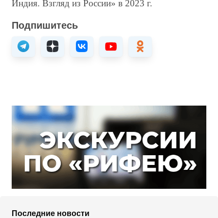
Индия. Взгляд из России» в 2023 г.
Подпишитесь
Последние новости