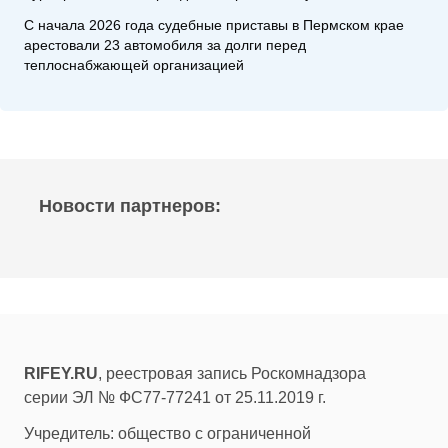
С начала 2026 года судебные приставы в Пермском крае
арестовали 23 автомобиля за долги перед
теплоснабжающей организацией
Новости партнеров:
RIFEY.RU
, реестровая запись Роскомнадзора
серии ЭЛ № ФС77-77241 от 25.11.2019 г.
Учредитель: общество с ограниченной