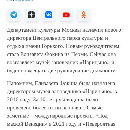
Департамент культуры Москвы назначил нового
директора Центрального парка культуры и
отдыха имени Горького. Новым руководителем
стала Елизавета Фокина из Перми. Сейчас она
возглавляет музей-заповедник «Царицыно» и
будет совмещать две руководящие должности.
Напомним, Елизавета Фокина была назначена
директором музея-заповедника «Царицыно» в
2016 году. За 10 лет руководства было
проведено более сотни выставок. Самые
заметные – международные проекты «Под
маской Венеции» в 2021 году и «Невероятная