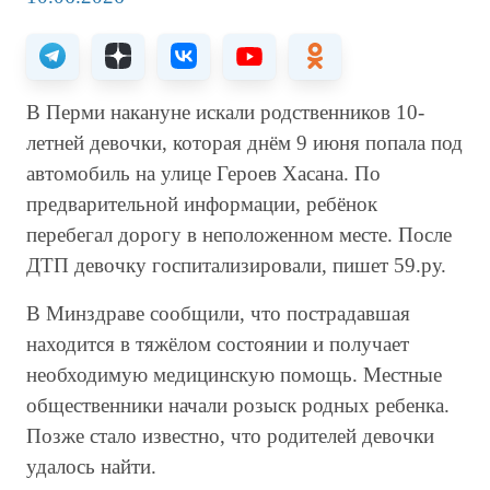
В Перми накануне искали родственников 10-
летней девочки, которая днём 9 июня попала под
автомобиль на улице Героев Хасана. По
предварительной информации, ребёнок
перебегал дорогу в неположенном месте. После
ДТП девочку госпитализировали, пишет 59.ру.
В Минздраве сообщили, что пострадавшая
находится в тяжёлом состоянии и получает
необходимую медицинскую помощь. Местные
общественники начали розыск родных ребенка.
Позже стало известно, что родителей девочки
удалось найти.