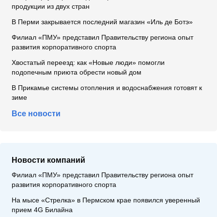
продукции из двух стран
В Перми закрывается последний магазин «Иль де Ботэ»
Филиал «ПМУ» представил Правительству региона опыт
развития корпоративного спорта
Хвостатый переезд: как «Новые люди» помогли
подопечным приюта обрести новый дом
В Прикамье системы отопления и водоснабжения готовят к
зиме
Все новости
Новости компаний
Филиал «ПМУ» представил Правительству региона опыт
развития корпоративного спорта
На мысе «Стрелка» в Пермском крае появился уверенный
прием 4G Билайна