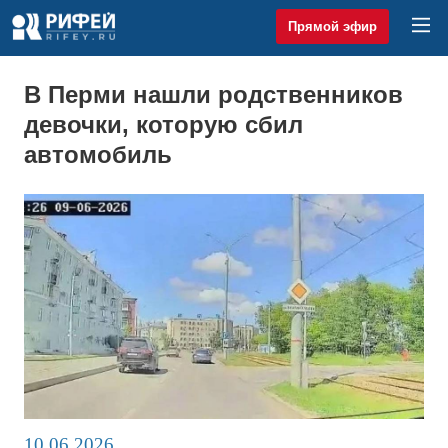
Прямой эфир
В Перми нашли родственников
девочки, которую сбил
автомобиль
10.06.2026