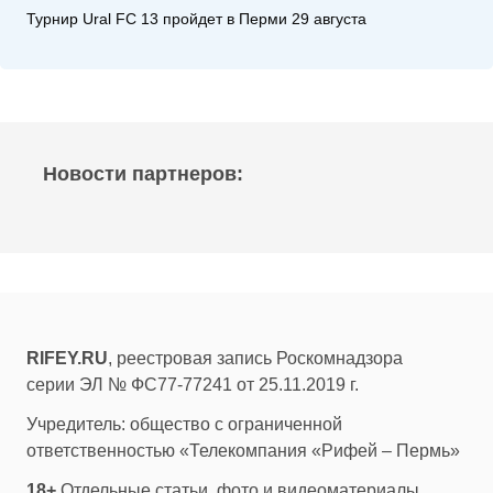
Турнир Ural FC 13 пройдет в Перми 29 августа
Новости партнеров:
RIFEY.RU
, реестровая запись Роскомнадзора
серии ЭЛ № ФС77-77241 от 25.11.2019 г.
Учредитель: общество с ограниченной
ответственностью «Телекомпания «Рифей – Пермь»
18+
Отдельные статьи, фото и видеоматериалы,