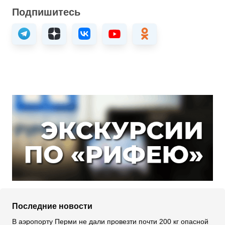
Подпишитесь
Последние новости
В аэропорту Перми не дали провезти почти 200 кг опасной