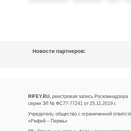
Новости партнеров:
RIFEY.RU
, реестровая запись Роскомнадзора
серии ЭЛ № ФС77-77241 от 25.11.2019 г.
Учредитель: общество с ограниченной ответс
«Рифей – Пермь»