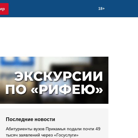
ир
18+
Последние новости
Абитуриенты вузов Прикамья подали почти 49
тысяч заявлений через «Госуслуги»