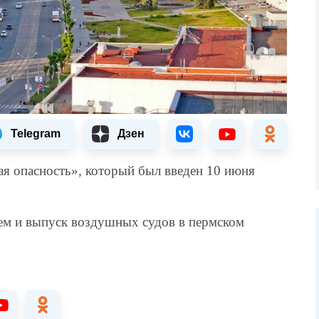
Telegram
Дзен
я опасность», который был введен 10 июня
ием и выпуск воздушных судов в пермском