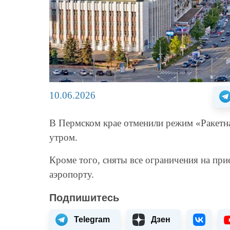
10.06.2026
В Пермском крае отменили режим «Ракетна
утром.
Кроме того, сняты все ограничения на пр
аэропорту.
Подпишитесь
Telegram
Дзен