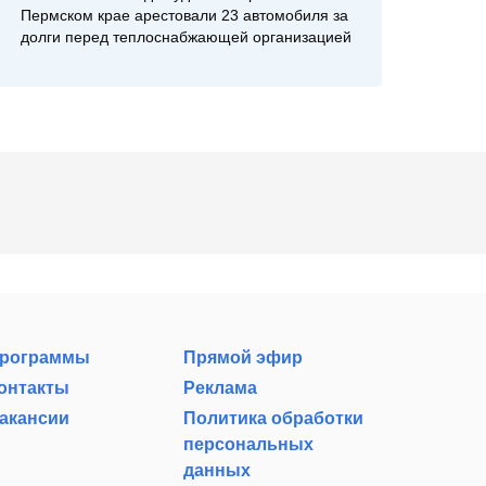
Пермском крае арестовали 23 автомобиля за
долги перед теплоснабжающей организацией
рограммы
Прямой эфир
онтакты
Реклама
акансии
Политика обработки
персональных
данных