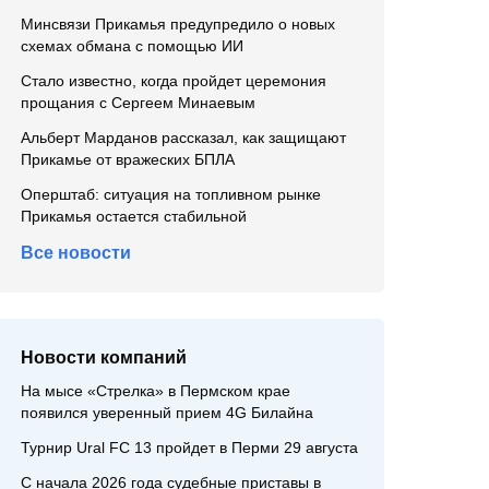
Минсвязи Прикамья предупредило о новых
схемах обмана с помощью ИИ
Стало известно, когда пройдет церемония
прощания с Сергеем Минаевым
Альберт Марданов рассказал, как защищают
Прикамье от вражеских БПЛА
Оперштаб: ситуация на топливном рынке
Прикамья остается стабильной
Все новости
Новости компаний
На мысе «Стрелка» в Пермском крае
появился уверенный прием 4G Билайна
Турнир Ural FC 13 пройдет в Перми 29 августа
С начала 2026 года судебные приставы в