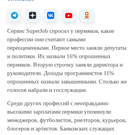
Сервис SuperJob спросил у пермяков, какие
профессии они считают самыми
переоцененными. Первое место заняли депутаты
и политики. Их назвали 16% опрошенных
пермяков. Вторую строчку заняли директора и
руководители. Доходы программистов 11%
опрошенных назвали завышенными. Столько же
голосов набрали и госслужащие.
Среди других профессий с неоправданно
высокими зарплатами пермяки упомянули
менеджеров, футболистов, риелторов, курьеров,
блогеров и артистов. Банковских служащих