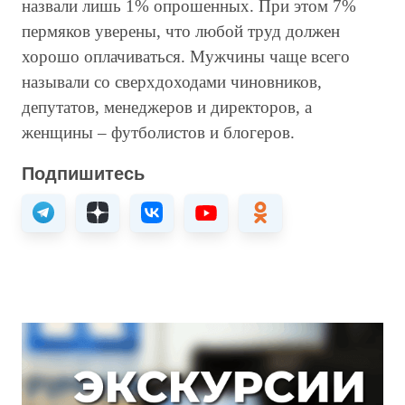
назвали лишь 1% опрошенных. При этом 7%
пермяков уверены, что любой труд должен
хорошо оплачиваться. Мужчины чаще всего
называли со сверхдоходами чиновников,
депутатов, менеджеров и директоров, а
женщины – футболистов и блогеров.
Подпишитесь