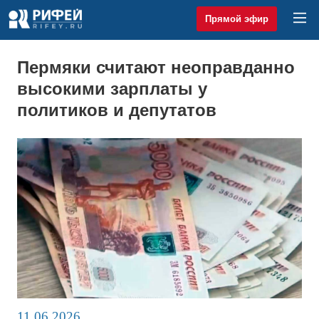
Прямой эфир
Пермяки считают неоправданно
высокими зарплаты у
политиков и депутатов
11.06.2026