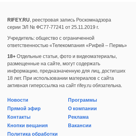
RIFEY.RU
, реестровая запись Роскомнадзора
серии ЭЛ № ФС77-77241 от 25.11.2019 г.
Учредитель: общество с ограниченной
ответственностью «Телекомпания «Рифей – Пермь»
18+
Отдельные статьи, фото и видеоматериалы,
размещенные на сайте, могут содержать
информацию, предназначенную для лиц, достигших
18 лет. При использовании материалов с сайта
активная гиперссылка на сайт rifey.ru обязательна.
Новости
Программы
Прямой эфир
О компании
Контакты
Реклама
Кнопки вещания
Вакансии
Политика обработки