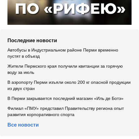
Последние новости
Автобусы в Индустриальном районе Перми временно
пустят в объезд
Жители Пермского края получили квитанции за горячую
воду за июль
В аэропорту Перми изъяли около 200 кг опасной продукции
из двух стран
В Перми закрывается последний магазин «Иль де Ботэ»
Филиал «ПМУ» представил Правительству региона опыт
развития корпоративного спорта
Все новости