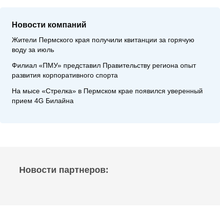
Новости компаний
Жители Пермского края получили квитанции за горячую
воду за июль
Филиал «ПМУ» представил Правительству региона опыт
развития корпоративного спорта
На мысе «Стрелка» в Пермском крае появился уверенный
прием 4G Билайна
Новости партнеров: