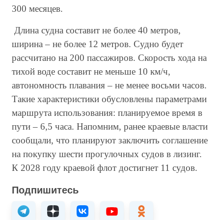
300 месяцев.
Длина судна составит не более 40 метров,
ширина – не более 12 метров. Судно будет
рассчитано на 200 пассажиров. Скорость хода на
тихой воде составит не меньше 10 км/ч,
автономность плавания – не менее восьми часов.
Такие характеристики обусловлены параметрами
маршрута использования: планируемое время в
пути – 6,5 часа. Напомним, ранее краевые власти
сообщали, что планируют заключить соглашение
на покупку шести прогулочных судов в лизинг.
К 2028 году краевой флот достигнет 11 судов.
Подпишитесь