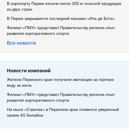
В аэропорту Перми изъяли около 200 кг опасной продукции
из двух стран
В Перми закрывается последний магазин «Иль де Ботэ»
Филиал «ПМУ» представил Правительству региона опыт
развития корпоративного спорта
Все новости
Новости компаний
Жители Пермского края получили квитанции за горячую
воду за июль
Филиал «ПМУ» представил Правительству региона опыт
развития корпоративного спорта
На мысе «Стрелка» в Пермском крае появился уверенный
прием 4G Билайна