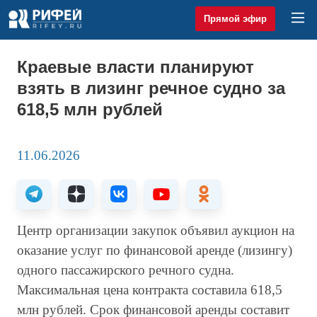
Прямой эфир
Краевые власти планируют
взять в лизинг речное судно за
618,5 млн рублей
11.06.2026
Центр организации закупок объявил аукцион на
оказание услуг по финансовой аренде (лизингу)
одного пассажирского речного судна.
Максимальная цена контракта составила 618,5
млн рублей. Срок финансовой аренды составит