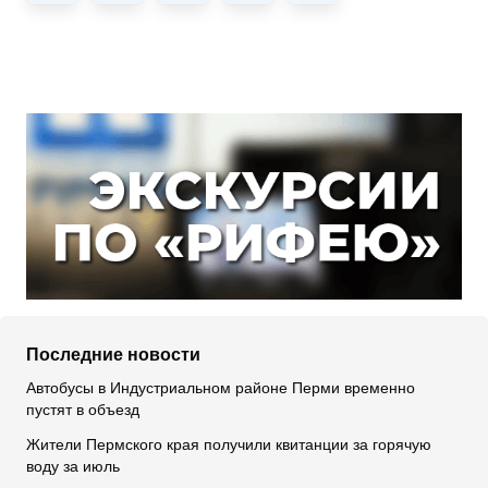
Последние новости
Автобусы в Индустриальном районе Перми временно
пустят в объезд
Жители Пермского края получили квитанции за горячую
воду за июль