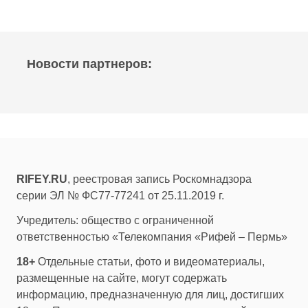
Новости партнеров:
RIFEY.RU
, реестровая запись Роскомнадзора
серии ЭЛ № ФС77-77241 от 25.11.2019 г.
Учредитель: общество с ограниченной
ответственностью «Телекомпания «Рифей – Пермь»
18+
Отдельные статьи, фото и видеоматериалы,
размещенные на сайте, могут содержать
информацию, предназначенную для лиц, достигших