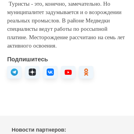
Туристы - это, конечно, замечательно. Но
муниципалитет задумывается и о возрождении
реальных промыслов. В районе Медведки
специалисты ведут работы по россыпной
платине. Месторождение рассчитано на семь лет
активного освоения.
Подпишитесь
Новости партнеров: