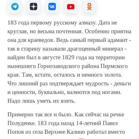
183 года первому русскому алмазу. Дата не
круглая, но весьма почтенная. Особенно приятна
она для краеведов. Ведь самый первый адамант -
так в старину называли драгоценный минерал -
найден был в августе 1829 года на территории
нынешнего Горнозаводского района Пермского
края. Там, кстати, осталось и немного золота.
Что лишний раз подтверждает мудрость - деньги
и ценности, буквально, валяются под ногами.
Надо лишь уметь их взять.
Примерно так все и было. Как сейчас на речке
Полуденке. 183 года назад 14-летний Павел
Попов из села Верхнее Калино работал вместо