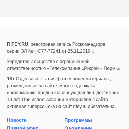
RIFEY.RU
, реестровая запись Роскомнадзора
серии ЭЛ № ФС77-77241 от 25.11.2019 г.
Учредитель: общество с ограниченной
ответственностью «Телекомпания «Рифей – Пермь»
18+
Отдельные статьи, фото и видеоматериалы,
размещенные на сайте, могут содержать
информацию, предназначенную для лиц, достигших
18 лет. При использовании материалов с сайта
активная гиперссылка на сайт rifey.ru обязательна.
Новости
Программы
Прямой эфир
О компании