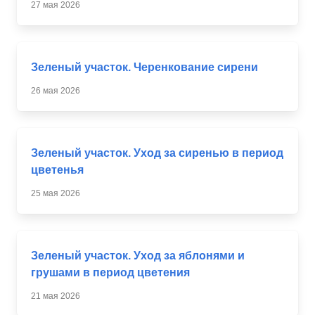
27 мая 2026
Зеленый участок. Черенкование сирени
26 мая 2026
Зеленый участок. Уход за сиренью в период
цветенья
25 мая 2026
Зеленый участок. Уход за яблонями и
грушами в период цветения
21 мая 2026