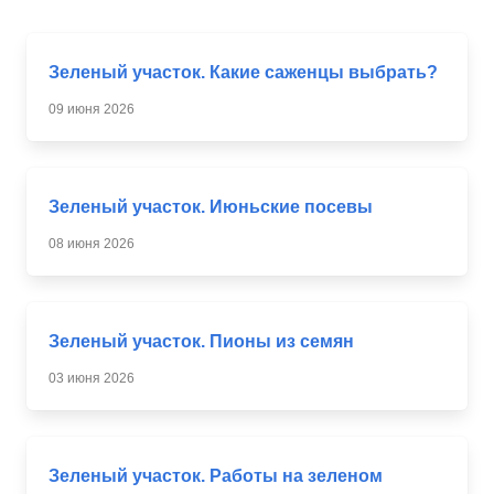
Зеленый участок. Какие саженцы выбрать?
09 июня 2026
Зеленый участок. Июньские посевы
08 июня 2026
Зеленый участок. Пионы из семян
03 июня 2026
Зеленый участок. Работы на зеленом