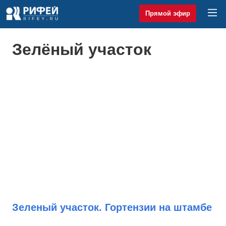
Прямой эфир
Зелёный участок
Зеленый участок. Гортензии на штамбе