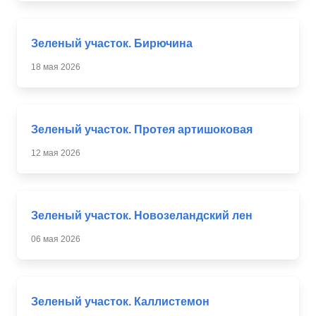
Зеленый участок. Бирючина
18 мая 2026
Зеленый участок. Протея артишоковая
12 мая 2026
Зеленый участок. Новозеландский лен
06 мая 2026
Зеленый участок. Каллистемон