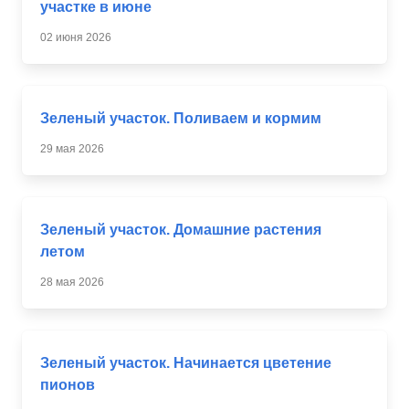
участке в июне
02 июня 2026
Зеленый участок. Поливаем и кормим
29 мая 2026
Зеленый участок. Домашние растения
летом
28 мая 2026
Зеленый участок. Начинается цветение
пионов