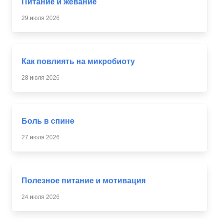
Питание и жевание
29 июля 2026
Как повлиять на микробиоту
28 июля 2026
Боль в спине
27 июля 2026
Полезное питание и мотивация
24 июля 2026