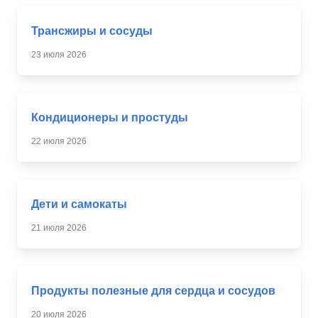
Трансжиры и сосуды
23 июля 2026
Кондиционеры и простуды
22 июля 2026
Дети и самокаты
21 июля 2026
Продукты полезные для сердца и сосудов
20 июля 2026