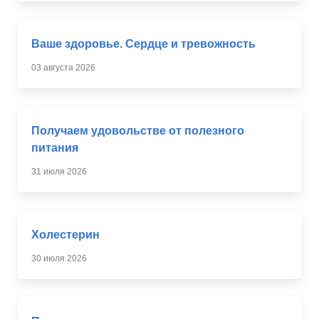
Ваше здоровье. Сердце и тревожность
03 августа 2026
Получаем удовольстве от полезного
питания
31 июля 2026
Холестерин
30 июля 2026