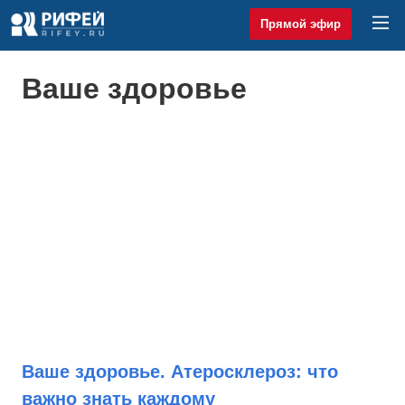
Прямой эфир
Ваше здоровье
Ваше здоровье. Атеросклероз: что
важно знать каждому