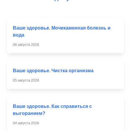
Ваше здоровье. Мочекаменная болезнь и
вода
06 августа 2026
Ваше здоровье. Чистка организма
05 августа 2026
Ваше здоровье. Как справиться с
выгоранием?
04 августа 2026