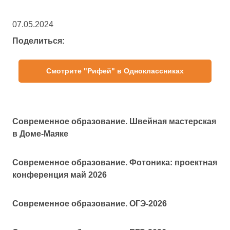
07.05.2024
Поделиться:
Смотрите "Рифей" в Одноклассниках
Современное образование. Швейная мастерская
в Доме-Маяке
Современное образование. Фотоника: проектная
конференция май 2026
Современное образование. ОГЭ-2026