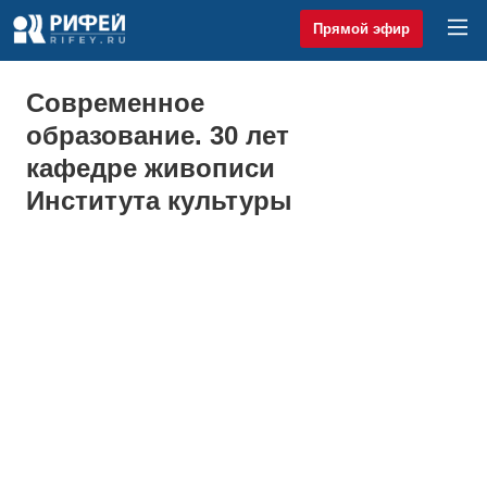
Прямой эфир
Современное
образование. 30 лет
кафедре живописи
Института культуры