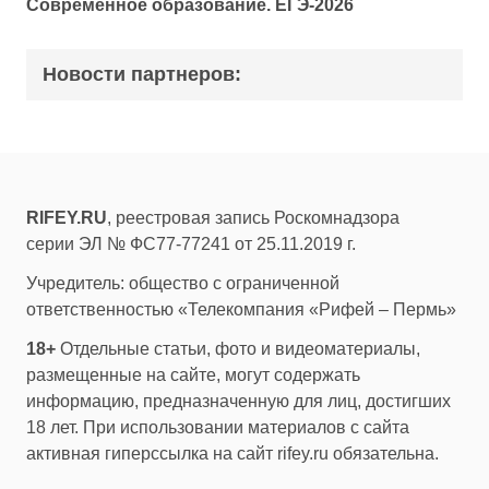
Современное образование. ЕГЭ-2026
Новости партнеров:
RIFEY.RU
, реестровая запись Роскомнадзора
серии ЭЛ № ФС77-77241 от 25.11.2019 г.
Учредитель: общество с ограниченной
ответственностью «Телекомпания «Рифей – Пермь»
18+
Отдельные статьи, фото и видеоматериалы,
размещенные на сайте, могут содержать
информацию, предназначенную для лиц, достигших
18 лет. При использовании материалов с сайта
активная гиперссылка на сайт rifey.ru обязательна.