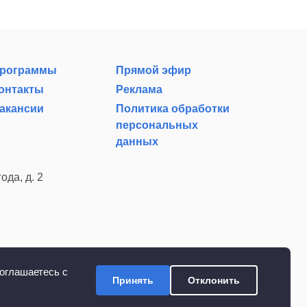
рограммы
Прямой эфир
онтакты
Реклама
акансии
Политика обработки
персональных
данных
ода, д. 2
оглашаетесь с
Принять
Отклонить