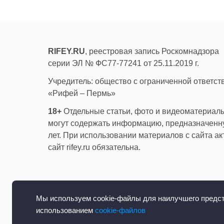
RIFEY.RU
, реестровая запись Роскомнадзора
серии ЭЛ № ФС77-77241 от 25.11.2019 г.
Учредитель: общество с ограниченной ответс
«Рифей – Пермь»
18+
Отдельные статьи, фото и видеоматериалы
могут содержать информацию, предназначенну
лет. При использовании материалов с сайта а
сайт rifey.ru обязательна.
Мы используем cookie-файлы для наилучшего предста
использованием
cookie-файлов