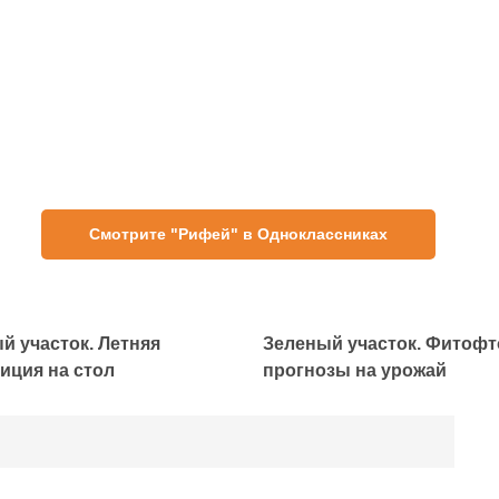
Смотрите "Рифей" в Одноклассниках
й участок. Летняя
Зеленый участок. Фитофт
иция на стол
прогнозы на урожай