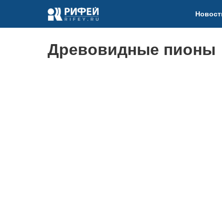
Новост
Древовидные пионы