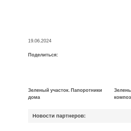
19.06.2024
Поделиться:
Зеленый участок. Папоротники
Зелены
дома
композ
Новости партнеров: