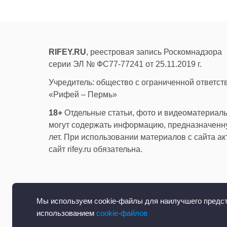
RIFEY.RU
, реестровая запись Роскомнадзора
серии ЭЛ № ФС77-77241 от 25.11.2019 г.
Учредитель: общество с ограниченной ответс
«Рифей – Пермь»
18+
Отдельные статьи, фото и видеоматериалы
могут содержать информацию, предназначенну
лет. При использовании материалов с сайта а
сайт rifey.ru обязательна.
Мы используем cookie-файлы для наилучшего предста
использованием
cookie-файлов