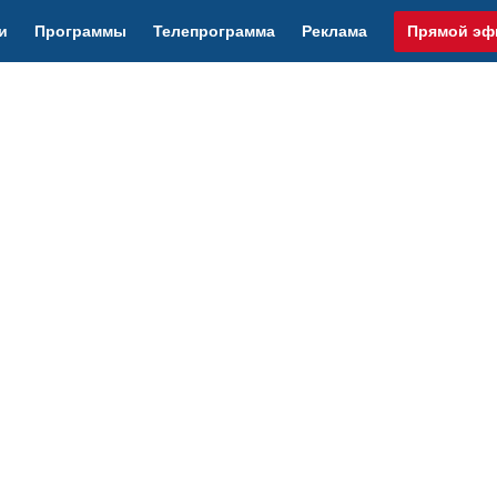
и
Программы
Телепрограмма
Реклама
Прямой эф