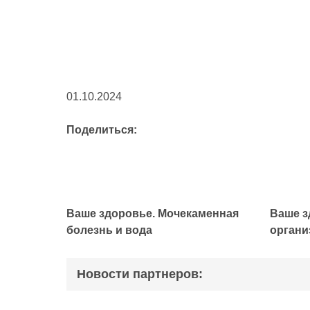
01.10.2024
Поделиться:
Ваше здоровье. Мочекаменная
Ваше з
болезнь и вода
органи
Новости партнеров: