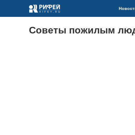
Новост
Советы пожилым лю