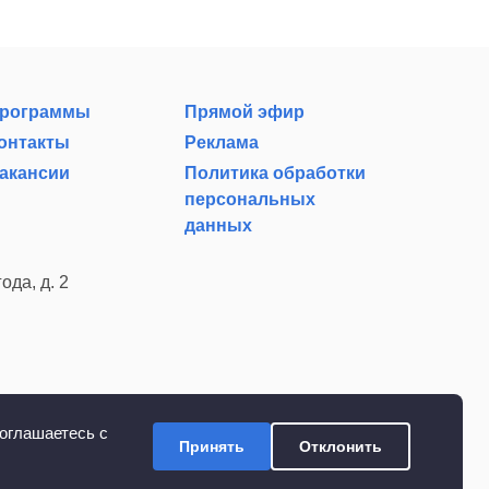
рограммы
Прямой эфир
онтакты
Реклама
акансии
Политика обработки
персональных
данных
ода, д. 2
оглашаетесь с
Принять
Отклонить