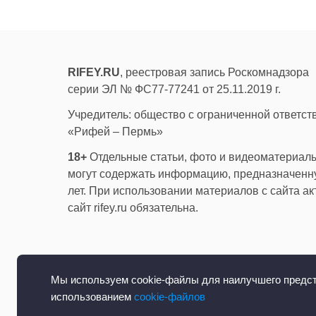
RIFEY.RU
, реестровая запись Роскомнадзора
серии ЭЛ № ФС77-77241 от 25.11.2019 г.
Учредитель: общество с ограниченной ответс
«Рифей – Пермь»
18+
Отдельные статьи, фото и видеоматериалы
могут содержать информацию, предназначенну
лет. При использовании материалов с сайта а
сайт rifey.ru обязательна.
Мы используем cookie-файлы для наилучшего предста
использованием
cookie-файлов