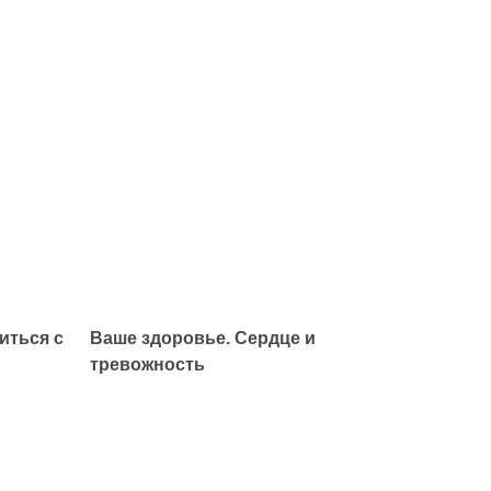
иться с
Ваше здоровье. Сердце и
тревожность