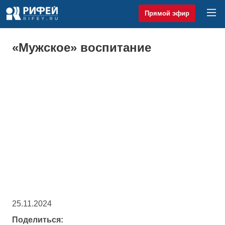
Прямой эфир
«Мужское» воспитание
25.11.2024
Поделиться: