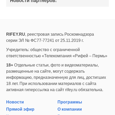
Новости партнеров:
RIFEY.RU
, реестровая запись Роскомнадзора
серии ЭЛ № ФС77-77241 от 25.11.2019 г.
Учредитель: общество с ограниченной
ответственностью «Телекомпания «Рифей – Пермь»
18+
Отдельные статьи, фото и видеоматериалы,
размещенные на сайте, могут содержать
информацию, предназначенную для лиц, достигших
18 лет. При использовании материалов с сайта
активная гиперссылка на сайт rifey.ru обязательна.
Новости
Программы
Прямой эфир
О компании