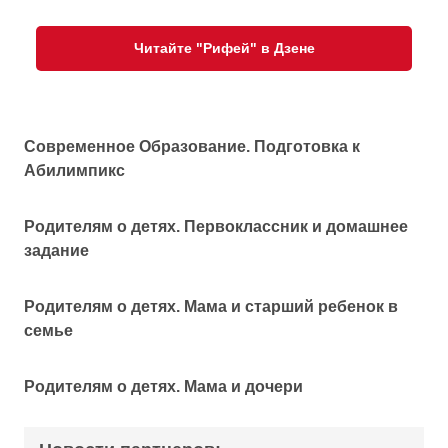
Читайте "Рифей" в Дзене
Современное Образование. Подготовка к
Абилимпикс
Родителям о детях. Первоклассник и домашнее
задание
Родителям о детях. Мама и старший ребенок в
семье
Родителям о детях. Мама и дочери