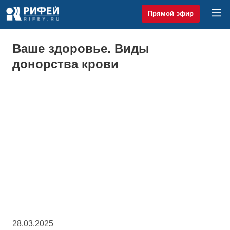
Прямой эфир
Ваше здоровье. Виды
донорства крови
28.03.2025