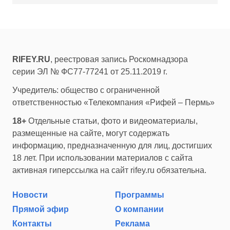
RIFEY.RU
, реестровая запись Роскомнадзора
серии ЭЛ № ФС77-77241 от 25.11.2019 г.
Учредитель: общество с ограниченной
ответственностью «Телекомпания «Рифей – Пермь»
18+
Отдельные статьи, фото и видеоматериалы,
размещенные на сайте, могут содержать
информацию, предназначенную для лиц, достигших
18 лет. При использовании материалов с сайта
активная гиперссылка на сайт rifey.ru обязательна.
Новости
Программы
Прямой эфир
О компании
Контакты
Реклама