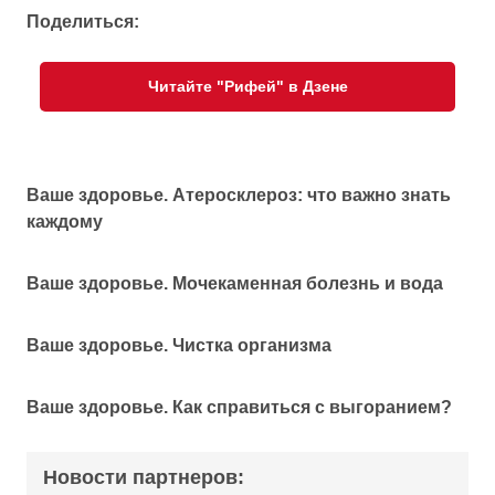
Поделиться:
Читайте "Рифей" в Дзене
Ваше здоровье. Атеросклероз: что важно знать
каждому
Ваше здоровье. Мочекаменная болезнь и вода
Ваше здоровье. Чистка организма
Ваше здоровье. Как справиться с выгоранием?
Новости партнеров: