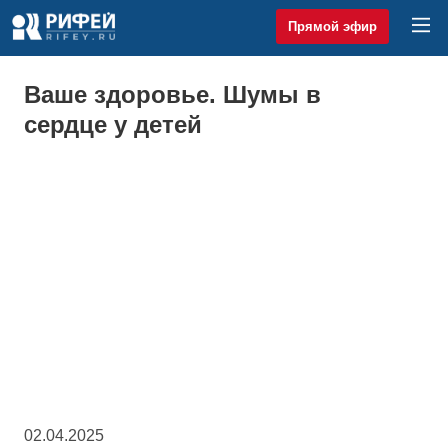
Прямой эфир
Ваше здоровье. Шумы в
сердце у детей
02.04.2025