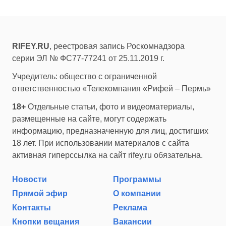
RIFEY.RU
, реестровая запись Роскомнадзора
серии ЭЛ № ФС77-77241 от 25.11.2019 г.
Учредитель: общество с ограниченной
ответственностью «Телекомпания «Рифей – Пермь»
18+
Отдельные статьи, фото и видеоматериалы,
размещенные на сайте, могут содержать
информацию, предназначенную для лиц, достигших
18 лет. При использовании материалов с сайта
активная гиперссылка на сайт rifey.ru обязательна.
Новости
Программы
Прямой эфир
О компании
Контакты
Реклама
Кнопки вещания
Вакансии