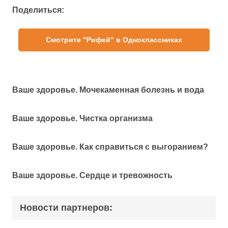
Поделиться:
Смотрите "Рифей" в Одноклассниках
Ваше здоровье. Мочекаменная болезнь и вода
Ваше здоровье. Чистка организма
Ваше здоровье. Как справиться с выгоранием?
Ваше здоровье. Сердце и тревожность
Новости партнеров: