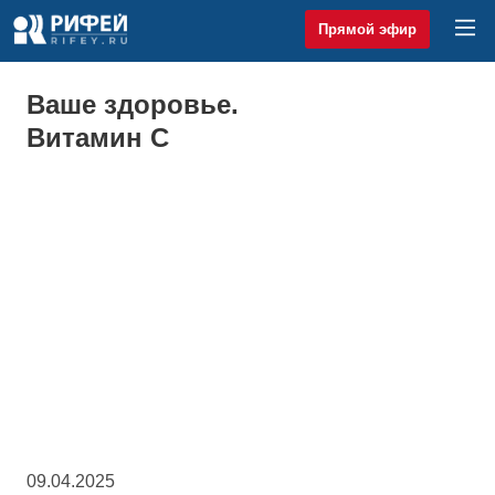
Прямой эфир
Ваше здоровье.
Витамин С
09.04.2025