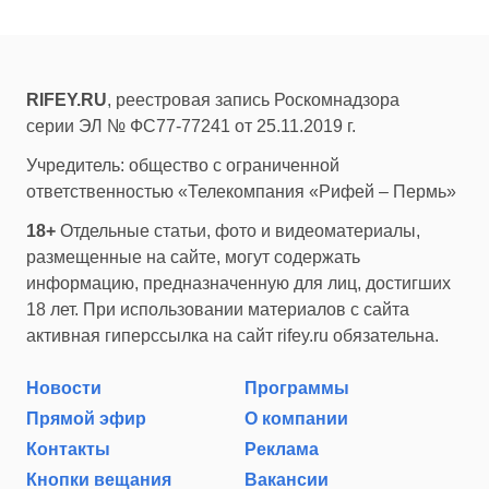
RIFEY.RU
, реестровая запись Роскомнадзора
серии ЭЛ № ФС77-77241 от 25.11.2019 г.
Учредитель: общество с ограниченной
ответственностью «Телекомпания «Рифей – Пермь»
18+
Отдельные статьи, фото и видеоматериалы,
размещенные на сайте, могут содержать
информацию, предназначенную для лиц, достигших
18 лет. При использовании материалов с сайта
активная гиперссылка на сайт rifey.ru обязательна.
Новости
Программы
Прямой эфир
О компании
Контакты
Реклама
Кнопки вещания
Вакансии