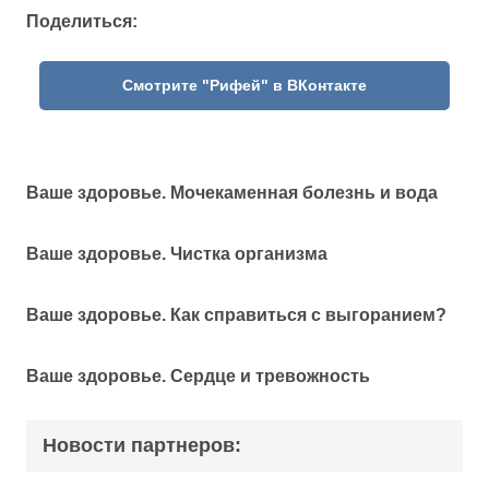
Поделиться:
Смотрите "Рифей" в ВКонтакте
Ваше здоровье. Мочекаменная болезнь и вода
Ваше здоровье. Чистка организма
Ваше здоровье. Как справиться с выгоранием?
Ваше здоровье. Сердце и тревожность
Новости партнеров: