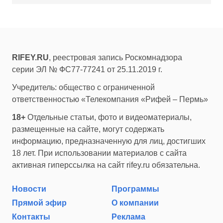
RIFEY.RU
, реестровая запись Роскомнадзора
серии ЭЛ № ФС77-77241 от 25.11.2019 г.
Учредитель: общество с ограниченной
ответственностью «Телекомпания «Рифей – Пермь»
18+
Отдельные статьи, фото и видеоматериалы,
размещенные на сайте, могут содержать
информацию, предназначенную для лиц, достигших
18 лет. При использовании материалов с сайта
активная гиперссылка на сайт rifey.ru обязательна.
Новости
Программы
Прямой эфир
О компании
Контакты
Реклама