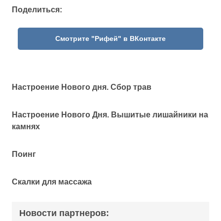
Поделиться:
Смотрите "Рифей" в ВКонтакте
Настроение Нового дня. Сбор трав
Настроение Нового Дня. Вышитые лишайники на
камнях
Поинг
Скалки для массажа
Новости партнеров: