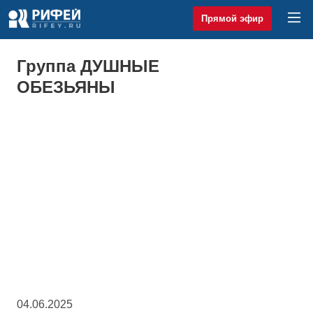
Прямой эфир
Группа ДУШНЫЕ
ОБЕЗЬЯНЫ
04.06.2025