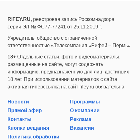
RIFEY.RU
, реестровая запись Роскомнадзора
серии ЭЛ № ФС77-77241 от 25.11.2019 г.
Учредитель: общество с ограниченной
ответственностью «Телекомпания «Рифей – Пермь»
18+
Отдельные статьи, фото и видеоматериалы,
размещенные на сайте, могут содержать
информацию, предназначенную для лиц, достигших
18 лет. При использовании материалов с сайта
активная гиперссылка на сайт rifey.ru обязательна.
Новости
Программы
Прямой эфир
О компании
Контакты
Реклама
Кнопки вещания
Вакансии
Политика обработки