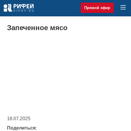
Прямой эфир
Запеченное мясо
18.07.2025
Поделиться: