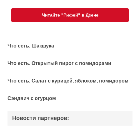
Читайте "Рифей" в Дзене
Что есть. Шакшука
Что есть. Открытый пирог с помидорами
Что есть. Салат с курицей, яблоком, помидором
Сэндвич с огурцом
Новости партнеров: