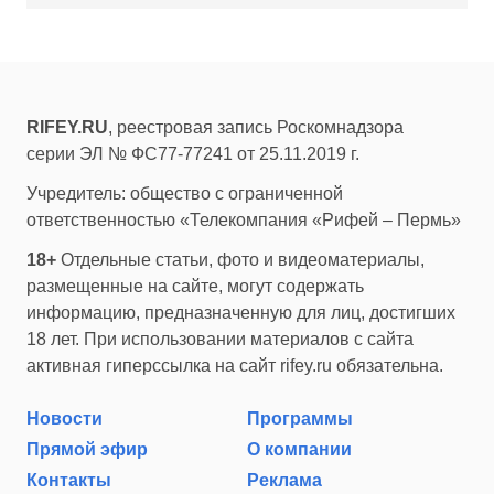
RIFEY.RU
, реестровая запись Роскомнадзора
серии ЭЛ № ФС77-77241 от 25.11.2019 г.
Учредитель: общество с ограниченной
ответственностью «Телекомпания «Рифей – Пермь»
18+
Отдельные статьи, фото и видеоматериалы,
размещенные на сайте, могут содержать
информацию, предназначенную для лиц, достигших
18 лет. При использовании материалов с сайта
активная гиперссылка на сайт rifey.ru обязательна.
Новости
Программы
Прямой эфир
О компании
Контакты
Реклама