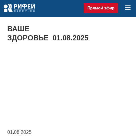
Прямой эфир
ВАШЕ
ЗДОРОВЬЕ_01.08.2025
01.08.2025