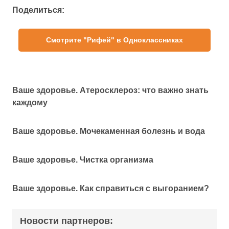
Поделиться:
Смотрите "Рифей" в Одноклассниках
Ваше здоровье. Атеросклероз: что важно знать
каждому
Ваше здоровье. Мочекаменная болезнь и вода
Ваше здоровье. Чистка организма
Ваше здоровье. Как справиться с выгоранием?
Новости партнеров: