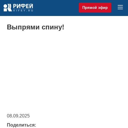
Прямой эфир
Выпрями спину!
08.09.2025
Поделиться: