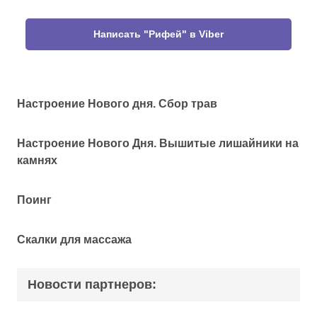
Написать "Рифей" в Viber
Настроение Нового дня. Сбор трав
Настроение Нового Дня. Вышитые лишайники на
камнях
Поинг
Скалки для массажа
Новости партнеров: