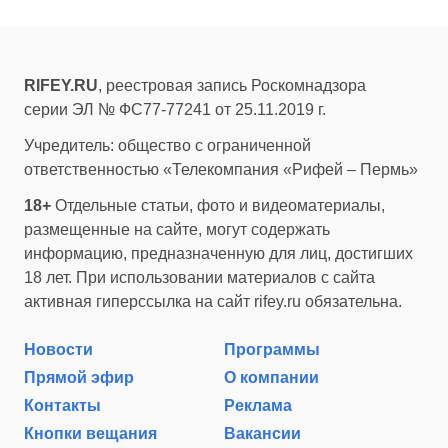
RIFEY.RU
, реестровая запись Роскомнадзора
серии ЭЛ № ФС77-77241 от 25.11.2019 г.
Учредитель: общество с ограниченной
ответственностью «Телекомпания «Рифей – Пермь»
18+
Отдельные статьи, фото и видеоматериалы,
размещенные на сайте, могут содержать
информацию, предназначенную для лиц, достигших
18 лет. При использовании материалов с сайта
активная гиперссылка на сайт rifey.ru обязательна.
Новости
Программы
Прямой эфир
О компании
Контакты
Реклама
Кнопки вещания
Вакансии