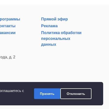
рограммы
Прямой эфир
онтакты
Реклама
акансии
Политика обработки
персональных
данных
ода, д. 2
оглашаетесь с
Принять
Отклонить