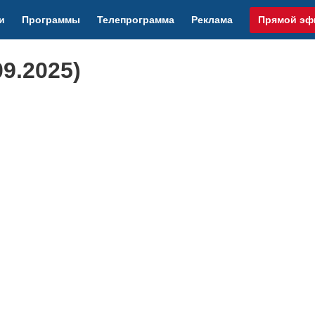
и
Программы
Телепрограмма
Реклама
Прямой эф
9.2025)