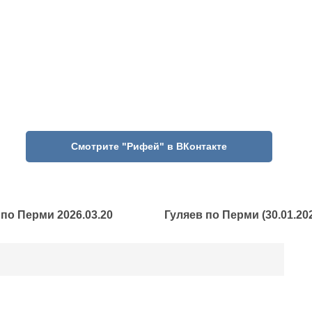
Смотрите "Рифей" в ВКонтакте
 по Перми 2026.03.20
Гуляев по Перми (30.01.20