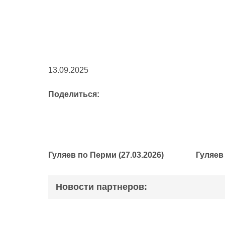
13.09.2025
Поделиться:
Гуляев по Перми (27.03.2026)
Гуляев
Новости партнеров: