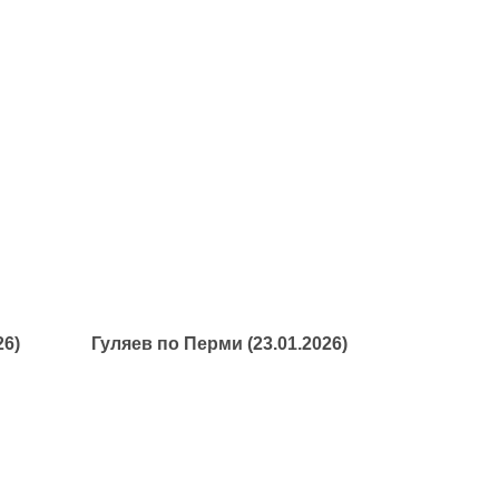
26)
Гуляев по Перми (23.01.2026)