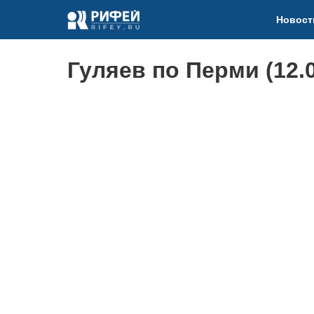
Новост
Гуляев по Перми (12.0