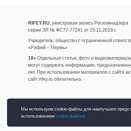
RIFEY.RU
, реестровая запись Роскомнадзора
серии ЭЛ № ФС77-77241 от 25.11.2019 г.
Учредитель: общество с ограниченной ответс
«Рифей – Пермь»
18+
Отдельные статьи, фото и видеоматериалы
могут содержать информацию, предназначенну
лет. При использовании материалов с сайта а
сайт rifey.ru обязательна.
Мы используем cookie-файлы для наилучшего предста
использованием
cookie-файлов