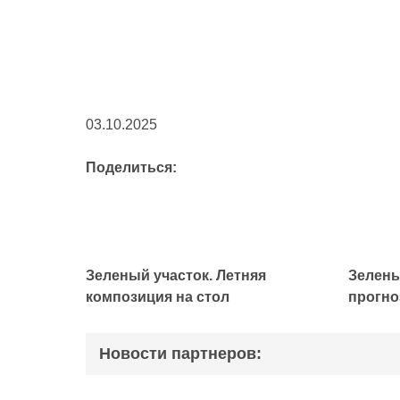
03.10.2025
Поделиться:
Зеленый участок. Летняя
Зелены
композиция на стол
прогно
Новости партнеров: