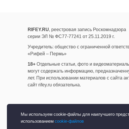
RIFEY.RU
, реестровая запись Роскомнадзора
серии ЭЛ № ФС77-77241 от 25.11.2019 г.
Учредитель: общество с ограниченной ответс
«Рифей – Пермь»
18+
Отдельные статьи, фото и видеоматериалы
могут содержать информацию, предназначенну
лет. При использовании материалов с сайта а
сайт rifey.ru обязательна.
Мы используем cookie-файлы для наилучшего предста
использованием
cookie-файлов