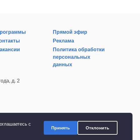
рограммы
Прямой эфир
онтакты
Реклама
акансии
Политика обработки
персональных
данных
ода, д. 2
оглашаетесь с
Принять
Отклонить