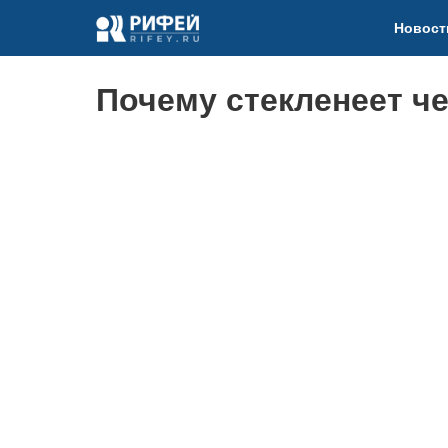
Новост
Почему стекленеет ч