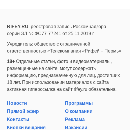
RIFEY.RU
, реестровая запись Роскомнадзора
серии ЭЛ № ФС77-77241 от 25.11.2019 г.
Учредитель: общество с ограниченной
ответственностью «Телекомпания «Рифей – Пермь»
18+
Отдельные статьи, фото и видеоматериалы,
размещенные на сайте, могут содержать
информацию, предназначенную для лиц, достигших
18 лет. При использовании материалов с сайта
активная гиперссылка на сайт rifey.ru обязательна.
Новости
Программы
Прямой эфир
О компании
Контакты
Реклама
Кнопки вещания
Вакансии