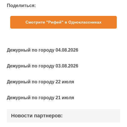
Поделиться:
Смотрите "Рифей" в Одноклассниках
Дежурный по городу 04.08.2026
Дежурный по городу 03.08.2026
Дежурный по городу 22 июля
Дежурный по городу 21 июля
Новости партнеров: