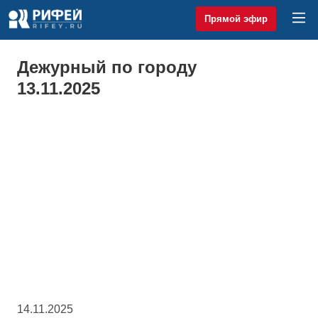
Прямой эфир
Дежурный по городу
13.11.2025
14.11.2025