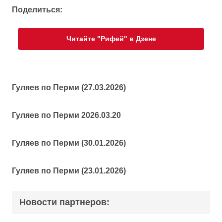
Поделиться:
Читайте "Рифей" в Дзене
Гуляев по Перми (27.03.2026)
Гуляев по Перми 2026.03.20
Гуляев по Перми (30.01.2026)
Гуляев по Перми (23.01.2026)
Новости партнеров: