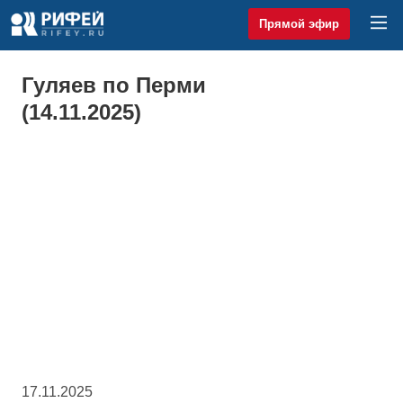
Прямой эфир
Гуляев по Перми
(14.11.2025)
17.11.2025