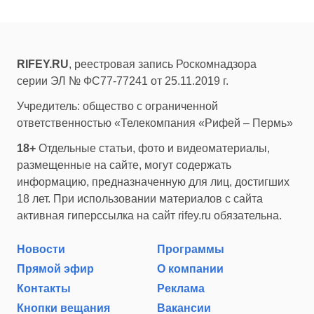
RIFEY.RU
, реестровая запись Роскомнадзора
серии ЭЛ № ФС77-77241 от 25.11.2019 г.
Учредитель: общество с ограниченной
ответственностью «Телекомпания «Рифей – Пермь»
18+
Отдельные статьи, фото и видеоматериалы,
размещенные на сайте, могут содержать
информацию, предназначенную для лиц, достигших
18 лет. При использовании материалов с сайта
активная гиперссылка на сайт rifey.ru обязательна.
Новости
Программы
Прямой эфир
О компании
Контакты
Реклама
Кнопки вещания
Вакансии