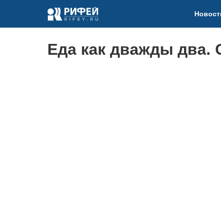
Новост
Еда как дважды два.