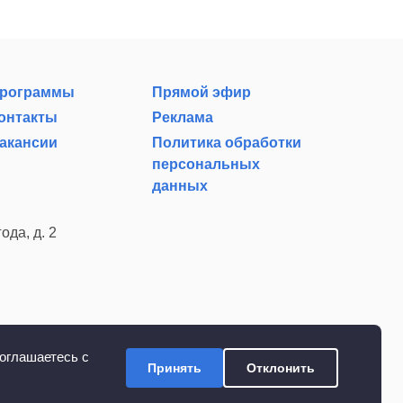
рограммы
Прямой эфир
онтакты
Реклама
акансии
Политика обработки
персональных
данных
ода, д. 2
оглашаетесь с
Принять
Отклонить