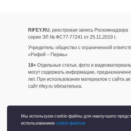
RIFEY.RU
, реестровая запись Роскомнадзора
серии ЭЛ № ФС77-77241 от 25.11.2019 г.
Учредитель: общество с ограниченной ответс
«Рифей – Пермь»
18+
Отдельные статьи, фото и видеоматериалы
могут содержать информацию, предназначенну
лет. При использовании материалов с сайта а
сайт rifey.ru обязательна.
Мы используем cookie-файлы для наилучшего предста
использованием
cookie-файлов