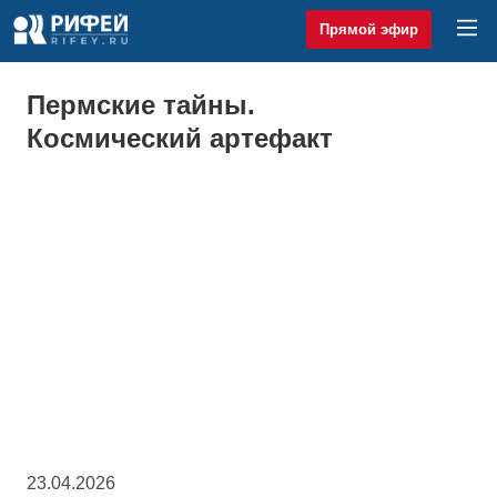
Прямой эфир
Пермские тайны.
Космический артефакт
23.04.2026