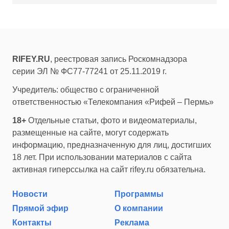
RIFEY.RU
, реестровая запись Роскомнадзора
серии ЭЛ № ФС77-77241 от 25.11.2019 г.
Учредитель: общество с ограниченной
ответственностью «Телекомпания «Рифей – Пермь»
18+
Отдельные статьи, фото и видеоматериалы,
размещенные на сайте, могут содержать
информацию, предназначенную для лиц, достигших
18 лет. При использовании материалов с сайта
активная гиперссылка на сайт rifey.ru обязательна.
Новости
Программы
Прямой эфир
О компании
Контакты
Реклама