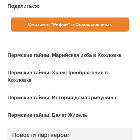
Поделиться:
Смотрите "Рифей" в Одноклассниках
Пермские тайны. Марийская изба в Хохловке
Пермские тайны. Храм Преображения в
Хохловке
Пермские тайны. История дома Грибушина
Пермские тайны. Балет Жизель
Новости партнеров: