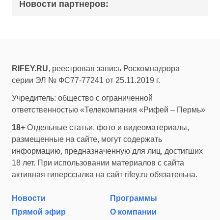
Новости партнеров:
RIFEY.RU
, реестровая запись Роскомнадзора
серии ЭЛ № ФС77-77241 от 25.11.2019 г.
Учредитель: общество с ограниченной
ответственностью «Телекомпания «Рифей – Пермь»
18+
Отдельные статьи, фото и видеоматериалы,
размещенные на сайте, могут содержать
информацию, предназначенную для лиц, достигших
18 лет. При использовании материалов с сайта
активная гиперссылка на сайт rifey.ru обязательна.
Новости
Программы
Прямой эфир
О компании