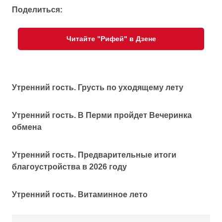
Поделиться:
Читайте "Рифей" в Дзене
Утренний гость. Грусть по уходящему лету
Утренний гость. В Перми пройдет Вечеринка
обмена
Утренний гость. Предварительные итоги
благоустройства в 2026 году
Утренний гость. Витаминное лето