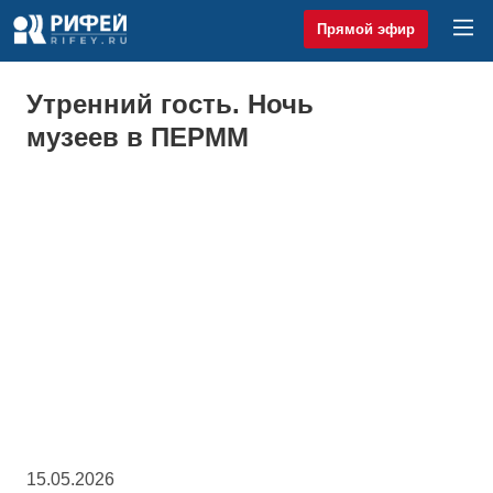
Прямой эфир
Утренний гость. Ночь
музеев в ПЕРММ
15.05.2026