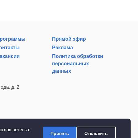
рограммы
Прямой эфир
онтакты
Реклама
акансии
Политика обработки
персональных
данных
ода, д. 2
оглашаетесь с
Принять
Отклонить