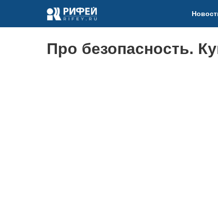
Новост
Про безопасность. К