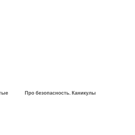
тые
Про безопасность. Каникулы