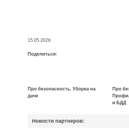
15.05.2026
Поделиться:
Про безопасность. Уборка на
Про бе
даче
Профил
и БДД
Новости партнеров: