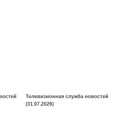
востей
Телевизионная служба новостей
(31.07.2026)