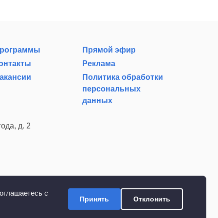
рограммы
Прямой эфир
онтакты
Реклама
акансии
Политика обработки
персональных
данных
ода, д. 2
оглашаетесь с
Принять
Отклонить