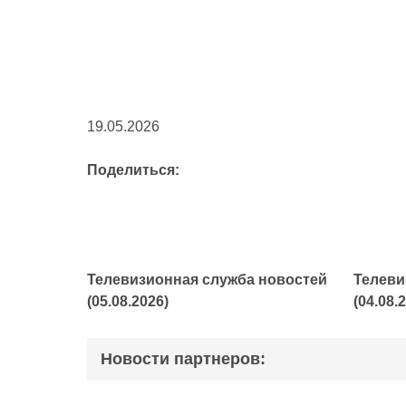
19.05.2026
Поделиться:
Телевизионная служба новостей
Телеви
(05.08.2026)
(04.08.
Новости партнеров: