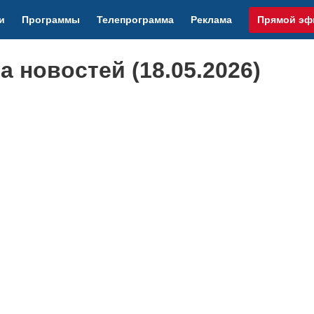
и
Программы
Телепрограмма
Реклама
Прямой эф
 новостей (18.05.2026)