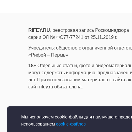
RIFEY.RU
, реестровая запись Роскомнадзора
серии ЭЛ № ФС77-77241 от 25.11.2019 г.
Учредитель: общество с ограниченной ответс
«Рифей – Пермь»
18+
Отдельные статьи, фото и видеоматериалы
могут содержать информацию, предназначенну
лет. При использовании материалов с сайта а
сайт rifey.ru обязательна.
Мы используем cookie-файлы для наилучшего предста
использованием
cookie-файлов