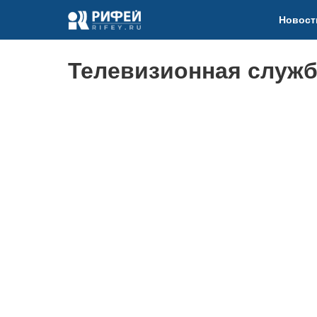
Новост
Телевизионная служба