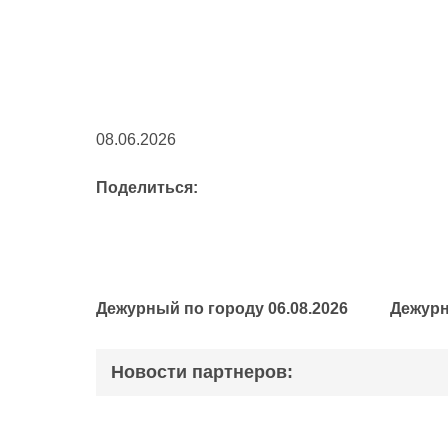
08.06.2026
Поделиться:
Дежурный по городу 06.08.2026
Дежурн
Новости партнеров: