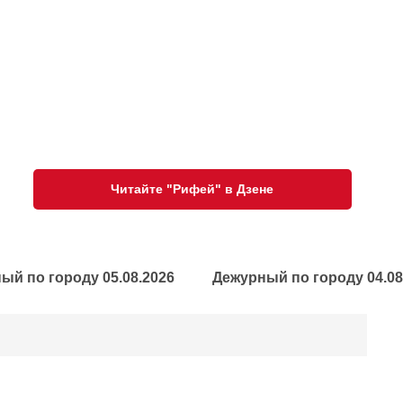
Читайте "Рифей" в Дзене
ый по городу 05.08.2026
Дежурный по городу 04.08