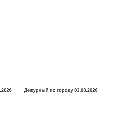
.2026
Дежурный по городу 03.08.2026