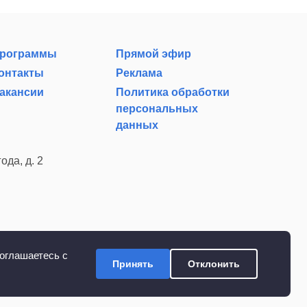
рограммы
Прямой эфир
онтакты
Реклама
акансии
Политика обработки
персональных
данных
ода, д. 2
оглашаетесь с
Принять
Отклонить