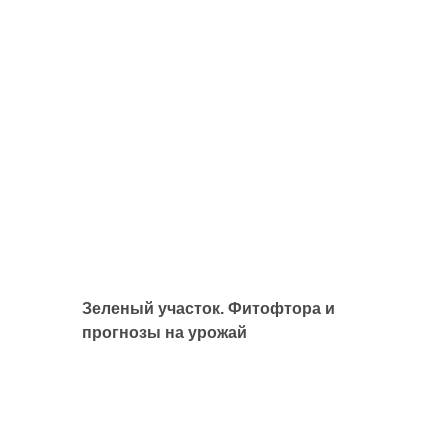
Зеленый участок. Фитофтора и
прогнозы на урожай