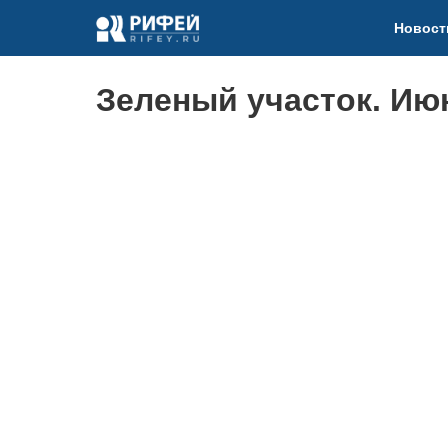
Новост
Зеленый участок. Ию