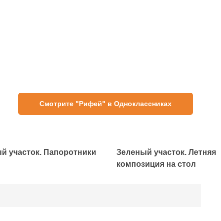
Смотрите "Рифей" в Одноклассниках
й участок. Папоротники
Зеленый участок. Летняя
композиция на стол