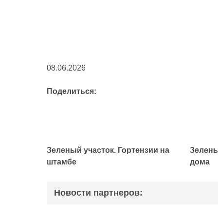
08.06.2026
Поделиться:
Зеленый участок. Гортензии на
Зелены
штамбе
дома
Новости партнеров: