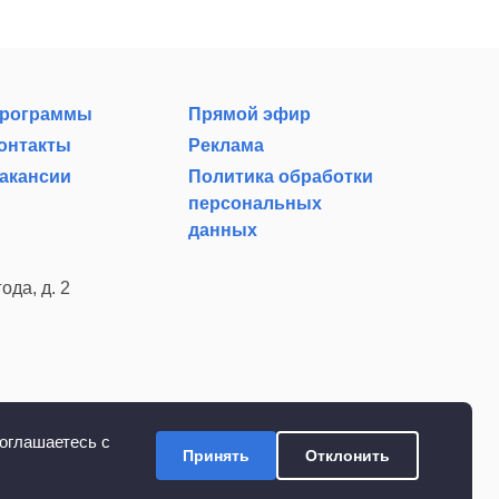
рограммы
Прямой эфир
онтакты
Реклама
акансии
Политика обработки
персональных
данных
ода, д. 2
оглашаетесь с
Принять
Отклонить