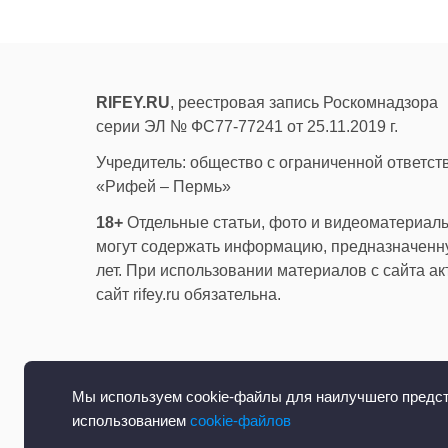
RIFEY.RU
, реестровая запись Роскомнадзора
серии ЭЛ № ФС77-77241 от 25.11.2019 г.
Учредитель: общество с ограниченной ответс
«Рифей – Пермь»
18+
Отдельные статьи, фото и видеоматериалы
могут содержать информацию, предназначенну
лет. При использовании материалов с сайта а
сайт rifey.ru обязательна.
Мы используем cookie-файлы для наилучшего предста
использованием
cookie-файлов