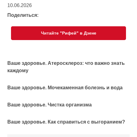
10.06.2026
Поделиться:
Читайте "Рифей" в Дзене
Ваше здоровье. Атеросклероз: что важно знать
каждому
Ваше здоровье. Мочекаменная болезнь и вода
Ваше здоровье. Чистка организма
Ваше здоровье. Как справиться с выгоранием?