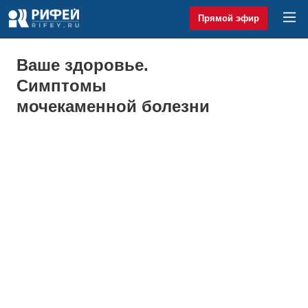
Прямой эфир
Ваше здоровье.
Симптомы
мочекаменной болезни