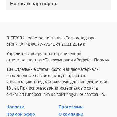
Новости партнеров:
RIFEY.RU
, реестровая запись Роскомнадзора
серии ЭЛ № ФС77-77241 от 25.11.2019 г.
Учредитель: общество с ограниченной
ответственностью «Телекомпания «Рифей – Пермь»
18+
Отдельные статьи, фото и видеоматериалы,
размещенные на сайте, могут содержать
информацию, предназначенную для лиц, достигших
18 лет. При использовании материалов с сайта
активная гиперссылка на сайт rifey.ru обязательна.
Новости
Программы
Прямой эфир
О компании