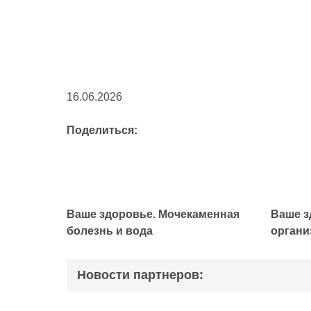
16.06.2026
Поделиться:
Ваше здоровье. Мочекаменная
Ваше з
болезнь и вода
органи
Новости партнеров: