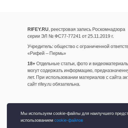
RIFEY.RU
, реестровая запись Роскомнадзора
серии ЭЛ № ФС77-77241 от 25.11.2019 г.
Учредитель: общество с ограниченной ответс
«Рифей – Пермь»
18+
Отдельные статьи, фото и видеоматериалы
могут содержать информацию, предназначенну
лет. При использовании материалов с сайта а
сайт rifey.ru обязательна.
Мы используем cookie-файлы для наилучшего предста
использованием
cookie-файлов