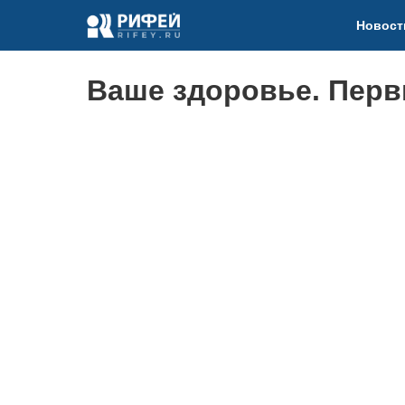
Новост
Ваше здоровье. Пер