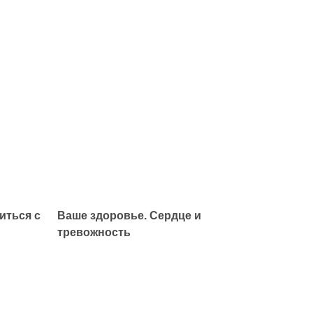
иться с
Ваше здоровье. Сердце и
тревожность