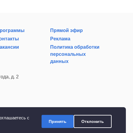
рограммы
Прямой эфир
онтакты
Реклама
акансии
Политика обработки
персональных
данных
ода, д. 2
оглашаетесь с
Принять
Отклонить