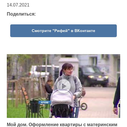
14.07.2021
Поделиться:
Смотрите "Рифей" в ВКонтакте
Мой дом. Оформление квартиры с материнским