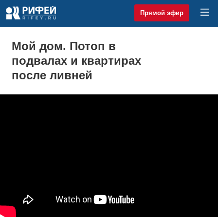
Прямой эфир
Мой дом. Потоп в
подвалах и квартирах
после ливней