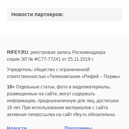
Новости партнеров:
RIFEY.RU
, реестровая запись Роскомнадзора
серии ЭЛ № ФС77-77241 от 25.11.2019 г.
Учредитель: общество с ограниченной
ответственностью «Телекомпания «Рифей – Пермь»
18+
Отдельные статьи, фото и видеоматериалы,
размещенные на сайте, могут содержать
информацию, предназначенную для лиц, достигших
18 лет. При использовании материалов с сайта
активная гиперссылка на сайт rifey.ru обязательна.
Новости
Программы