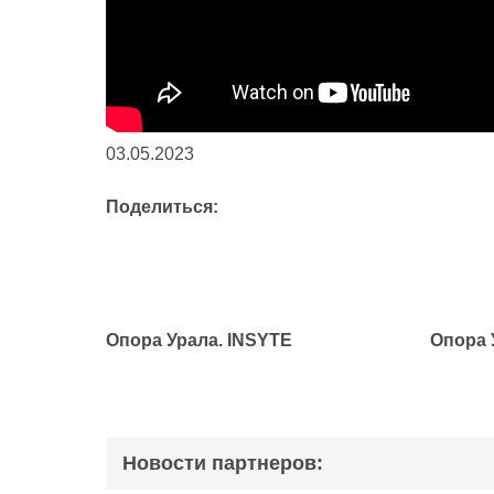
03.05.2023
Поделиться:
Опора Урала. INSYTE
Опора 
Новости партнеров: