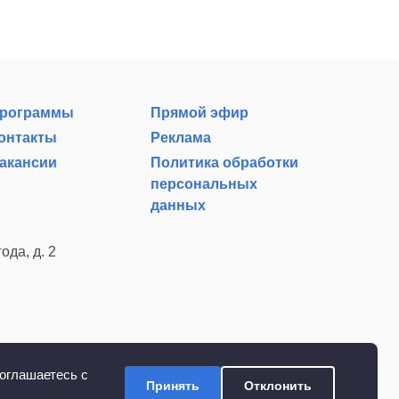
рограммы
Прямой эфир
онтакты
Реклама
акансии
Политика обработки
персональных
данных
ода, д. 2
оглашаетесь с
Принять
Отклонить