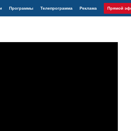
и
Программы
Телепрограмма
Реклама
Прямой эф