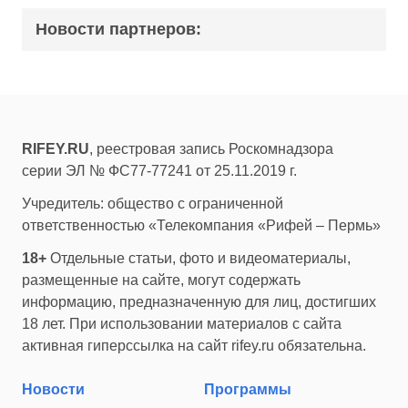
Новости партнеров:
RIFEY.RU
, реестровая запись Роскомнадзора
серии ЭЛ № ФС77-77241 от 25.11.2019 г.
Учредитель: общество с ограниченной
ответственностью «Телекомпания «Рифей – Пермь»
18+
Отдельные статьи, фото и видеоматериалы,
размещенные на сайте, могут содержать
информацию, предназначенную для лиц, достигших
18 лет. При использовании материалов с сайта
активная гиперссылка на сайт rifey.ru обязательна.
Новости
Программы