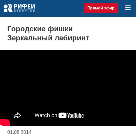
Прямой эфир
Городские фишки
Зеркальный лабиринт
01.08.2014