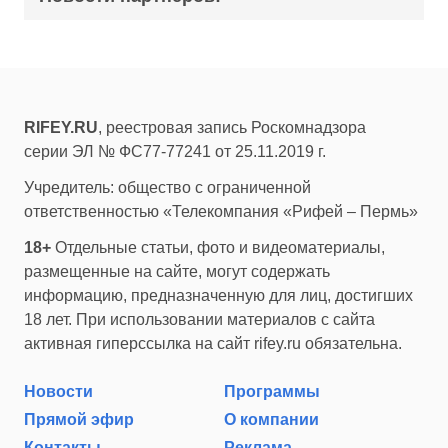
RIFEY.RU
, реестровая запись Роскомнадзора
серии ЭЛ № ФС77-77241 от 25.11.2019 г.
Учредитель: общество с ограниченной
ответственностью «Телекомпания «Рифей – Пермь»
18+
Отдельные статьи, фото и видеоматериалы,
размещенные на сайте, могут содержать
информацию, предназначенную для лиц, достигших
18 лет. При использовании материалов с сайта
активная гиперссылка на сайт rifey.ru обязательна.
Новости
Программы
Прямой эфир
О компании
Контакты
Реклама