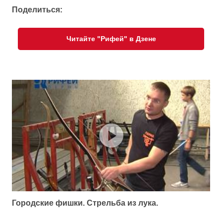
Поделиться:
Читайте "Рифей" в Дзене
Городские фишки. Стрельба из лука.