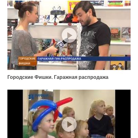
Городские Фишки. Гаражная распродажа