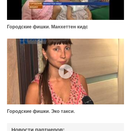
Городские фишки. Манхеттен кидс
Городские фишки. Эко такси.
Новости партнеров: