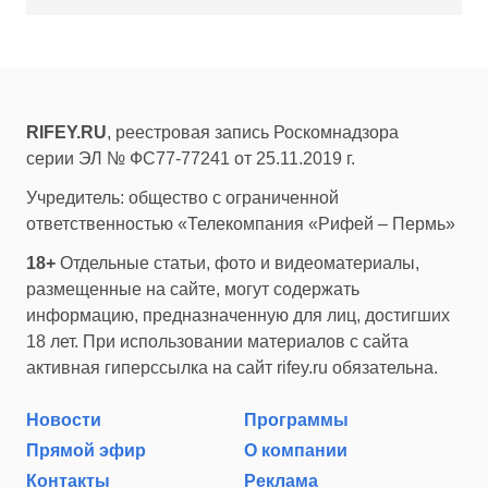
RIFEY.RU
, реестровая запись Роскомнадзора
серии ЭЛ № ФС77-77241 от 25.11.2019 г.
Учредитель: общество с ограниченной
ответственностью «Телекомпания «Рифей – Пермь»
18+
Отдельные статьи, фото и видеоматериалы,
размещенные на сайте, могут содержать
информацию, предназначенную для лиц, достигших
18 лет. При использовании материалов с сайта
активная гиперссылка на сайт rifey.ru обязательна.
Новости
Программы
Прямой эфир
О компании
Контакты
Реклама