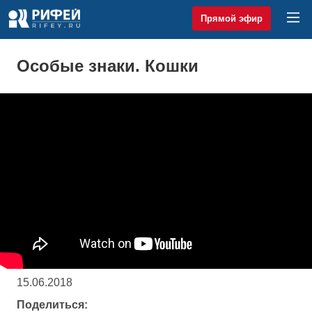
Прямой эфир
Особые знаки. Кошки
15.06.2018
Поделиться: