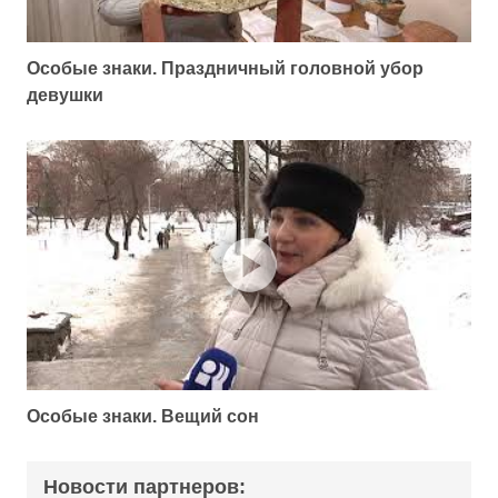
Особые знаки. Праздничный головной убор
девушки
Особые знаки. Вещий сон
Новости партнеров: