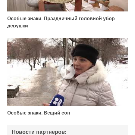
Особые знаки. Праздничный головной убор
девушки
Особые знаки. Вещий сон
Новости партнеров: