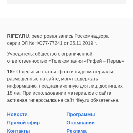
RIFEY.RU
, реестровая запись Роскомнадзора
серии ЭЛ № ФС77-77241 от 25.11.2019 г.
Учредитель: общество с ограниченной
ответственностью «Телекомпания «Рифей – Пермь»
18+
Отдельные статьи, фото и видеоматериалы,
размещенные на сайте, могут содержать
информацию, предназначенную для лиц, достигших
18 лет. При использовании материалов с сайта
активная гиперссылка на сайт rifey.ru обязательна.
Новости
Программы
Прямой эфир
О компании
Контакты
Реклама