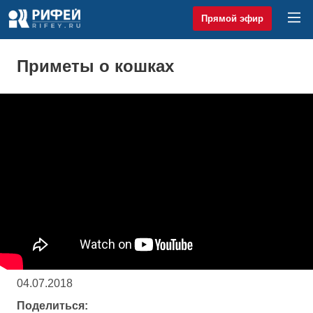
Прямой эфир
Приметы о кошках
04.07.2018
Поделиться: