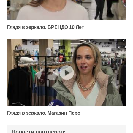
Глядя в зеркало. БРЕНДО 10 Лет
Глядя в зеркало. Магазин Перо
Новости партнеров: