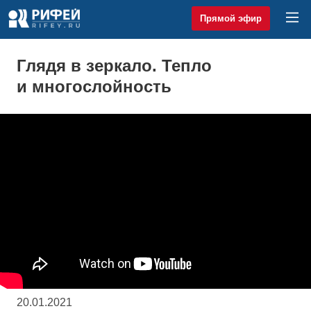
Прямой эфир
Глядя в зеркало. Тепло
и многослойность
20.01.2021