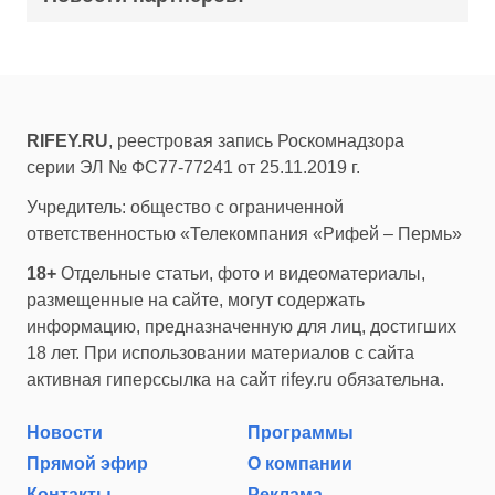
RIFEY.RU
, реестровая запись Роскомнадзора
серии ЭЛ № ФС77-77241 от 25.11.2019 г.
Учредитель: общество с ограниченной
ответственностью «Телекомпания «Рифей – Пермь»
18+
Отдельные статьи, фото и видеоматериалы,
размещенные на сайте, могут содержать
информацию, предназначенную для лиц, достигших
18 лет. При использовании материалов с сайта
активная гиперссылка на сайт rifey.ru обязательна.
Новости
Программы
Прямой эфир
О компании
Контакты
Реклама